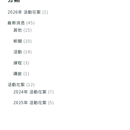
2026年 活動花絮
(1)
最新消息
(45)
其他
(15)
新聞
(10)
活動
(14)
課程
(3)
講座
(1)
活動花絮
(12)
2024年 活動花絮
(7)
2025年 活動花絮
(5)