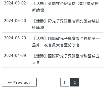
2024-09-02
【活動】荷蘭在台辦事處-2024臺荷創
新論壇
2024-06-20
【活動】矽光子異質整合與先進封裝技
術論壇
2024-06-20
【活動】國際矽光子異質整合聯盟第一
屆第一次會員大會暨分享會
2024-04-09
【活動】國際矽光子異質整合聯盟成立
大會
←
Previous
1
2