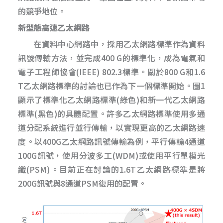
的競爭地位。
新型態高速乙太網路
在資料中心網路中，採用乙太網路標準作為資料
訊號傳輸方法，並完成400 G的標準化，成為電氣和
電子工程師協會(IEEE) 802.3標準。關於800 G和1.6
T乙太網路標準的討論也已作為下一個標準開始。圖1
顯示了標準化乙太網路標準(綠色)和新一代乙太網路
標準(黑色)的具體配置。許多乙太網路標準使用多通
道分配系統進行並行傳輸，以實現更高的乙太網路速
度。以400G乙太網路訊號傳輸為例，平行傳輸4通道
100G訊號，使用分波多工(WDM)或使用平行單模光
纖(PSM)。目前正在討論的1.6T乙太網路標準是將
200G訊號與8通道PSM復用的配置。