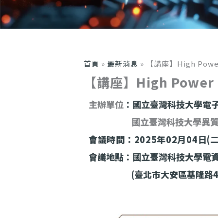
首頁
»
最新消息
»
【講座】High Power 
【講座】High Power S
主辦單位
：國立臺灣科技大學電
國立臺灣科技大學異質整
會議時間：2025年02月04日(二) 10
會議地點：國立臺灣科技大學電資
(臺北市大安區基隆路4段