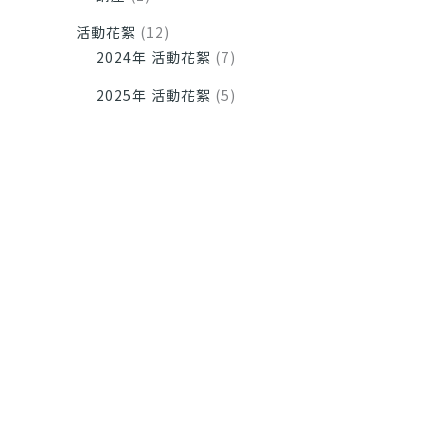
活動花絮
(12)
2024年 活動花絮
(7)
2025年 活動花絮
(5)