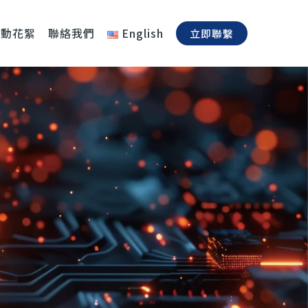
活動花絮
聯絡我們
English
立即聯繫