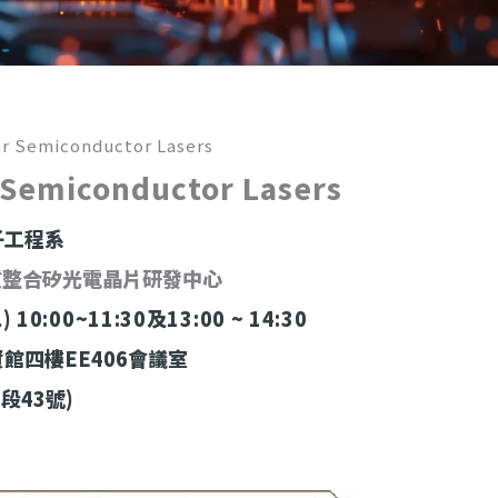
Semiconductor Lasers
emiconductor Lasers
子工程系
合矽光電晶片研發中心
:00~11:30及13:00 ~ 14:30
館四樓EE406會議室
43號)