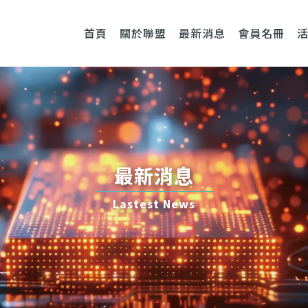
首頁
關於聯盟
最新消息
會員名冊
最新消息
Lastest News