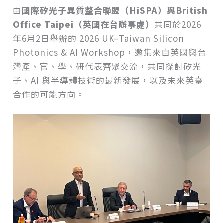
由
國際矽光子異質整合聯盟（HiSPA）與British
Office Taipei（英國在台辦事處）
共同於2026
年6月2日舉辦的 2026 UK–Taiwan Silicon
Photonics & AI Workshop，邀集來自英國與台
灣產、官、學、研代表齊聚交流，共同探討矽光
子、AI 與半導體技術的最新發展，以及未來英臺
合作的可能方向。