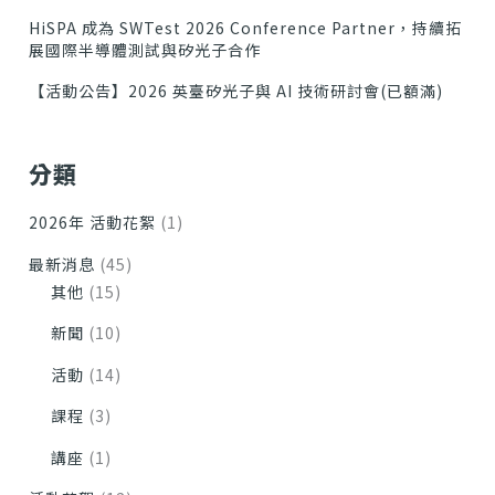
HiSPA 成為 SWTest 2026 Conference Partner，持續拓
展國際半導體測試與矽光子合作
【活動公告】2026 英臺矽光子與 AI 技術研討會(已額滿)
分類
2026年 活動花絮
(1)
最新消息
(45)
其他
(15)
新聞
(10)
活動
(14)
課程
(3)
講座
(1)