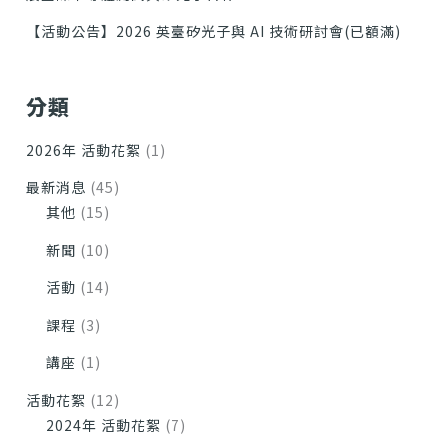
【活動公告】2026 英臺矽光子與 AI 技術研討會(已額滿)
分類
2026年 活動花絮
(1)
最新消息
(45)
其他
(15)
新聞
(10)
活動
(14)
課程
(3)
講座
(1)
活動花絮
(12)
2024年 活動花絮
(7)