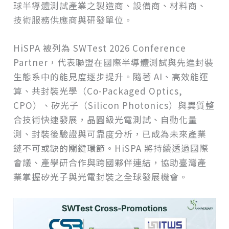
球半導體測試產業之製造商、設備商、材料商、
技術服務供應商與研發單位。
HiSPA 被列為 SWTest 2026 Conference
Partner，代表聯盟在國際半導體測試與先進封裝
生態系中的能見度逐步提升。隨著 AI、高效能運
算、共封裝光學（Co-Packaged Optics,
CPO）、矽光子（Silicon Photonics）與異質整
合技術快速發展，晶圓級光電測試、自動化量
測、封裝後驗證與可靠度分析，已成為未來產業
鏈不可或缺的關鍵環節。HiSPA 將持續透過國際
會議、產學研合作與跨國夥伴連結，協助臺灣產
業掌握矽光子與光電封裝之全球發展機會。