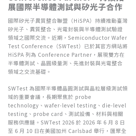
展國際半導體測試與矽光子合作
國際矽光子異質整合聯盟（HiSPA）持續推動臺灣
矽光子、異質整合、光電封裝與半導體測試驗證
領域之國際交流。近期，Semiconductor Wafer
Test Conference（SWTest）已於其官方網站將
HiSPA 列為 Conference Partner，展現雙方在
半導體測試、晶圓級量測、先進封裝與光電整合
領域之交流基礎。
SWTest 為國際半導體晶圓測試與晶粒層級測試領
域的重要會議，長期聚焦於 probe
technology、wafer-level testing、die-level
testing、probe card、測試設備、材料與相關
服務供應鏈。SWTest 2026 於 2026 年 6 月 8 日
至 6 月 10 日在美國加州 Carlsbad 舉行，匯聚全