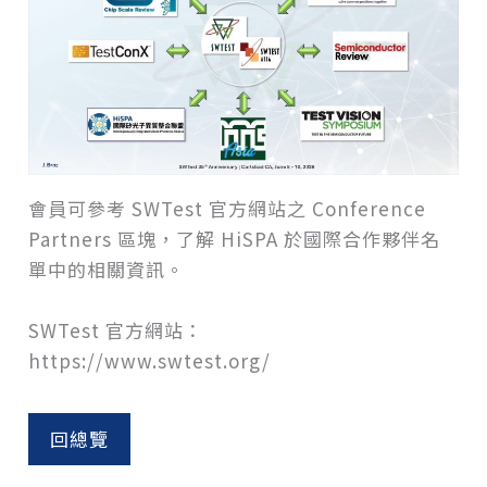
會員可參考 SWTest 官方網站之 Conference
Partners 區塊，了解 HiSPA 於國際合作夥伴名
單中的相關資訊。
SWTest 官方網站：
https://www.swtest.org/
回總覽