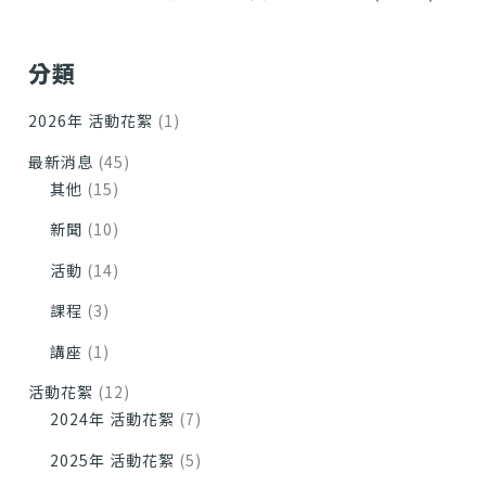
分類
2026年 活動花絮
(1)
最新消息
(45)
其他
(15)
新聞
(10)
活動
(14)
課程
(3)
講座
(1)
活動花絮
(12)
2024年 活動花絮
(7)
2025年 活動花絮
(5)