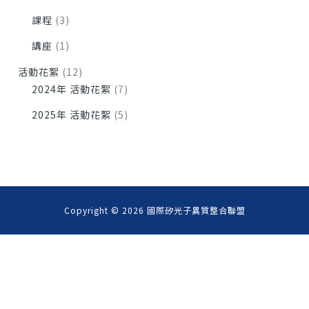
課程
(3)
講座
(1)
活動花絮
(12)
2024年 活動花絮
(7)
2025年 活動花絮
(5)
Copyright © 2026
國際矽光子異質整合聯盟