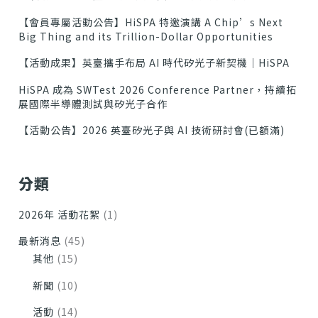
【會員專屬活動公告】HiSPA 特邀演講 A Chip’s Next
Big Thing and its Trillion-Dollar Opportunities
【活動成果】英臺攜手布局 AI 時代矽光子新契機｜HiSPA
HiSPA 成為 SWTest 2026 Conference Partner，持續拓
展國際半導體測試與矽光子合作
【活動公告】2026 英臺矽光子與 AI 技術研討會(已額滿)
分類
2026年 活動花絮
(1)
最新消息
(45)
其他
(15)
新聞
(10)
活動
(14)