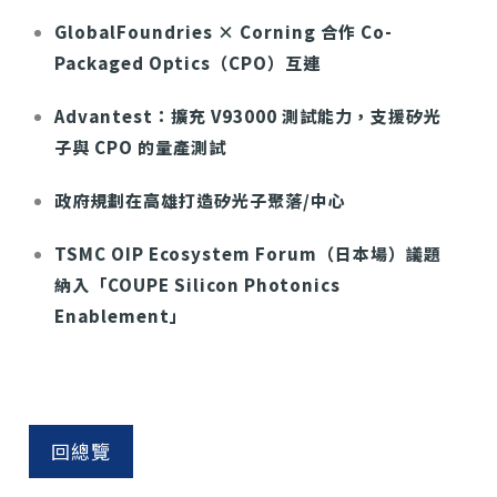
GlobalFoundries × Corning 合作 Co-
Packaged Optics（CPO）互連
Advantest：擴充 V93000 測試能力，支援矽光
子與 CPO 的量產測試
政府規劃在高雄打造矽光子聚落/中心
TSMC OIP Ecosystem Forum（日本場）議題
納入「COUPE Silicon Photonics
Enablement」
回總覽