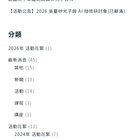
【活動公告】2026 英臺矽光子與 AI 技術研討會(已額滿)
分類
2026年 活動花絮
(1)
最新消息
(45)
其他
(15)
新聞
(10)
活動
(14)
課程
(3)
講座
(1)
活動花絮
(12)
2024年 活動花絮
(7)