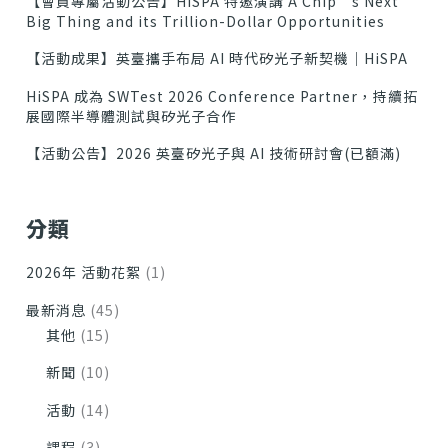
【會員專屬活動公告】HiSPA 特邀演講 A Chip’s Next
Big Thing and its Trillion-Dollar Opportunities
【活動成果】英臺攜手布局 AI 時代矽光子新契機｜HiSPA
HiSPA 成為 SWTest 2026 Conference Partner，持續拓
展國際半導體測試與矽光子合作
【活動公告】2026 英臺矽光子與 AI 技術研討會(已額滿)
分類
2026年 活動花絮
(1)
最新消息
(45)
其他
(15)
新聞
(10)
活動
(14)
課程
(3)